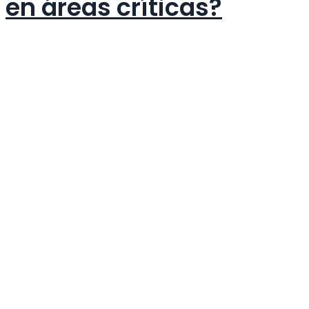
en áreas críticas?