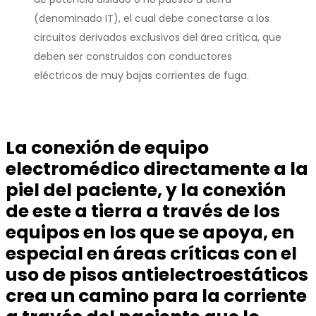
(denominado IT), el cual debe conectarse a los
circuitos derivados exclusivos del área crítica, que
deben ser construidos con conductores
eléctricos de muy bajas corrientes de fuga.
La conexión de equipo
electromédico directamente a la
piel del paciente, y la conexión
de este a tierra a través de los
equipos en los que se apoya, en
especial en áreas críticas con el
uso de pisos antielectroestáticos
crea un camino para la corriente