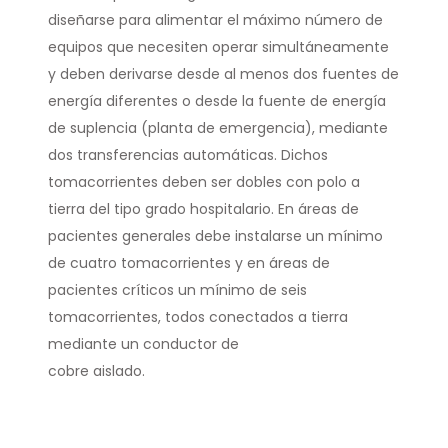
diseñarse para alimentar el máximo número de
equipos que necesiten operar simultáneamente
y deben derivarse desde al menos dos fuentes de
energía diferentes o desde la fuente de energía
de suplencia (planta de emergencia), mediante
dos transferencias automáticas. Dichos
tomacorrientes deben ser dobles con polo a
tierra del tipo grado hospitalario. En áreas de
pacientes generales debe instalarse un mínimo
de cuatro tomacorrientes y en áreas de
pacientes críticos un mínimo de seis
tomacorrientes, todos conectados a tierra
mediante un conductor de
cobre aislado.