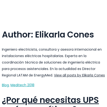
Author:
Elikarla Cones
Ingeniero electricista, consultora y asesora internacional en
instalaciones eléctricas hospitalarias. Experta en la
coordinación técnica de soluciones de ingeniería eléctrica
para procesos asistenciales. En la actualidad es Director
Regional LATAM de EnergyMed.
View all posts by Elikarla Cones
Categories
Blog
,
Meditech 2018
¿Por qué necesitas UPS