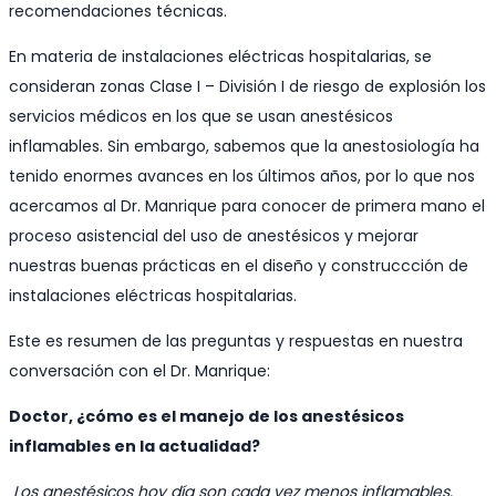
recomendaciones técnicas.
En materia de instalaciones eléctricas hospitalarias, se
consideran zonas Clase I – División I de riesgo de explosión los
servicios médicos en los que se usan anestésicos
inflamables. Sin embargo, sabemos que la anestosiología ha
tenido enormes avances en los últimos años, por lo que nos
acercamos al Dr. Manrique para conocer de primera mano el
proceso asistencial del uso de anestésicos y mejorar
nuestras buenas prácticas en el diseño y construccción de
instalaciones eléctricas hospitalarias.
Este es resumen de las preguntas y respuestas en nuestra
conversación con el Dr. Manrique:
Doctor, ¿cómo es el manejo de los anestésicos
inflamables en la actualidad?
Los anestésicos hoy día son cada vez menos inflamables.