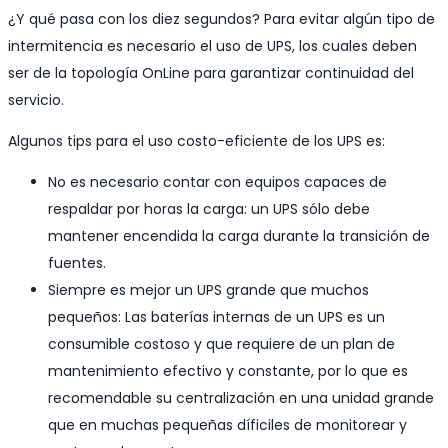
¿Y qué pasa con los diez segundos? Para evitar algún tipo de
intermitencia es necesario el uso de UPS, los cuales deben
ser de la topología OnLine para garantizar continuidad del
servicio.
Algunos tips para el uso costo-eficiente de los UPS es:
No es necesario contar con equipos capaces de
respaldar por horas la carga: un UPS sólo debe
mantener encendida la carga durante la transición de
fuentes.
Siempre es mejor un UPS grande que muchos
pequeños: Las baterías internas de un UPS es un
consumible costoso y que requiere de un plan de
mantenimiento efectivo y constante, por lo que es
recomendable su centralización en una unidad grande
que en muchas pequeñas díficiles de monitorear y