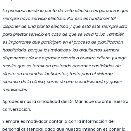
Lo principal desde la punto de vista eléctrico es garantizar que
siempre haya servicio eléctrico. Por eso es fundamental
disponer de una planta eléctrica y que está este siempre lista
para prestar servicio en caso de que se vaya la luz. También
es importante que participen en el proceso de planificación
hospitalaria, porque los médicos y los arquitectos siempre
disponemos de los espacios acorde a nuestro criterio y luego
resulta que se terminan gastando enormes cantidades de
dinero en recorridos ineficientes, tanto para el sistema
electrico de la clínica, como de aire acondicionado y gases
medicinales.
Agradecemos la amabilidad del Dr. Manrique durante nuestra
conversación.
Siempre es motivador contar la con la información del
personal asistencial, dado que nuestra intención es poner la