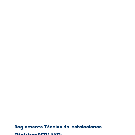
Reglamento Técnico de Instalaciones