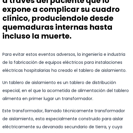
a través del paciente que lo
expone a complicar su cuadro
clínico, produciendole desde
quemaduras internas hasta
incluso la muerte.
Para evitar estos eventos adversos, la ingeniería e industria
de la fabricación de equipos eléctricos para instalaciones
eléctricas hospitalarias ha creado el tablero de aislamiento.
Un tablero de aislamiento es un tablero de distribución
especial, en el que la acometida de alimentación del tablero
alimenta en primer lugar un transformador.
Este transformador, llamado técnicamente transformador
de aislamiento, esta especialmente construido para aislar
eléctricamente su devanado secundario de tierra, y cuya