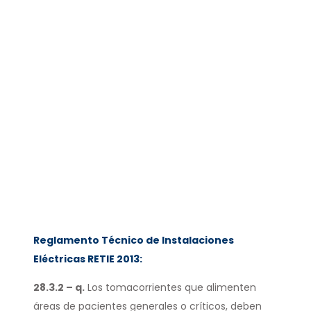
Reglamento Técnico de Instalaciones
Eléctricas RETIE 2013:
28.3.2 – q.
Los tomacorrientes que alimenten
áreas de pacientes generales o críticos, deben