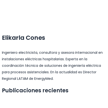
Elikarla Cones
Ingeniero electricista, consultora y asesora internacional en
instalaciones eléctricas hospitalarias. Experta en la
coordinación técnica de soluciones de ingeniería eléctrica
para procesos asistenciales. En la actualidad es Director
Regional LATAM de EnergyMed.
Publicaciones recientes