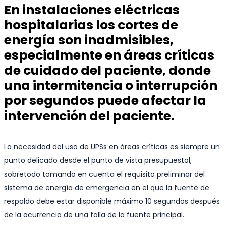
En instalaciones eléctricas
hospitalarias los cortes de
energía son inadmisibles,
especialmente en áreas críticas
de cuidado del paciente, donde
una intermitencia o interrupción
por segundos puede afectar la
intervención del paciente.
La necesidad del uso de UPSs en áreas críticas es siempre un
punto delicado desde el punto de vista presupuestal,
sobretodo tomando en cuenta el requisito preliminar del
sistema de energía de emergencia en el que la fuente de
respaldo debe estar disponible máximo 10 segundos después
de la ocurrencia de una falla de la fuente principal.