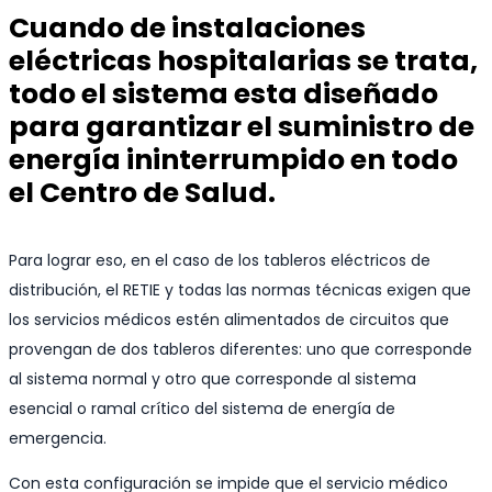
Cuando de instalaciones
eléctricas hospitalarias se trata,
todo el sistema esta diseñado
para garantizar el suministro de
energía ininterrumpido en todo
el Centro de Salud.
Para lograr eso, en el caso de los tableros eléctricos de
distribución, el RETIE y todas las normas técnicas exigen que
los servicios médicos estén alimentados de circuitos que
provengan de dos tableros diferentes: uno que corresponde
al sistema normal y otro que corresponde al sistema
esencial o ramal crítico del sistema de energía de
emergencia.
Con esta configuración se impide que el servicio médico