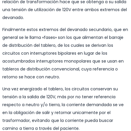
relación de transformación hace que se obtenga a su salida
una tensión de utilización de 120V entre ambos extremos del
devanado.
Finalmente estos extremos del devanado secundario, que en
general se le llama «fases» son los que alimentan el barraje
de distribución del tablero, de los cuales se derivan los
circuitos con interruptores bipolares en lugar de los
acostumbrados interruptores monopolares que se usan en
tableros de distribución convencional, cuya referencia o
retorno se hace con neutro.
Una vez energizado el tablero, los circuitos conservan su
tensión a la salida de 120V, más por no tener referencia
respecto a neutro y/o tierra, la corriente demandada se ve
en la obligación de salir y retornar unicamente por el
trasformador, evitando que la corriente pueda buscar
camino a tierra a través del paciente.