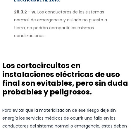
Eléctricas RETIE 2013:
28.3.2 – w.
Los conductores de los sistemas
normal, de emergencia y aislado no puesto a
tierra, no podrán compartir las mismas
canalizaciones.
Los cortocircuitos en
instalaciones eléctricas de uso
final son evitables, pero sin duda
probables y peligrosos.
Para evitar que la materialización de ese riesgo deje sin
energía los servicios médicos de ocurrir una falla en los
conductores del sistema normal o emergencia, estos deben