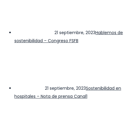
21 septiembre, 2023
Hablemos de
sostenibilidad – Congreso FSFB
21 septiembre, 2023
Sostenibilidad en
hospitales – Nota de prensa Canal1