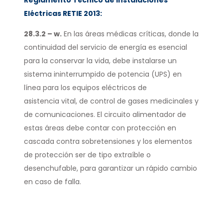
Eléctricas RETIE 2013:
28.3.2 – w.
En las áreas médicas críticas, donde la
continuidad del servicio de energía es esencial
para la conservar la vida, debe instalarse un
sistema ininterrumpido de potencia (UPS) en
línea para los equipos eléctricos de
asistencia vital, de control de gases medicinales y
de comunicaciones. El circuito alimentador de
estas áreas debe contar con protección en
cascada contra sobretensiones y los elementos
de protección ser de tipo extraíble o
desenchufable, para garantizar un rápido cambio
en caso de falla.