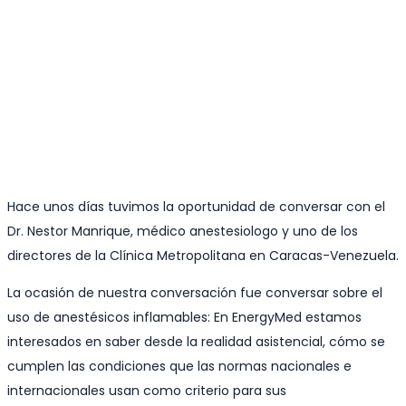
Hace unos días tuvimos la oportunidad de conversar con el
Dr. Nestor Manrique, médico anestesiologo y uno de los
directores de la Clínica Metropolitana en Caracas-Venezuela.
La ocasión de nuestra conversación fue conversar sobre el
uso de anestésicos inflamables: En EnergyMed estamos
interesados en saber desde la realidad asistencial, cómo se
cumplen las condiciones que las normas nacionales e
internacionales usan como criterio para sus