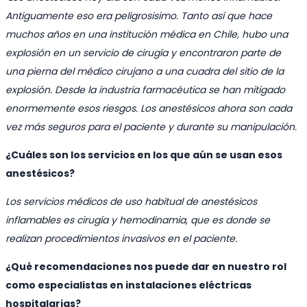
Antiguamente eso era peligrosisimo. Tanto así que hace
muchos años en una institución médica en Chile, hubo una
explosión en un servicio de cirugía y encontraron parte de
una pierna del médico cirujano a una cuadra del sitio de la
explosión. Desde la industria farmacéutica se han mitigado
enormemente esos riesgos. Los anestésicos ahora son cada
vez más seguros para el paciente y durante su manipulación.
¿Cuáles son los servicios en los que aún se usan esos
anestésicos?
Los servicios médicos de uso habitual de anestésicos
inflamables es cirugía y hemodinamia, que es donde se
realizan procedimientos invasivos en el paciente.
¿Qué recomendaciones nos puede dar en nuestro rol
como especialistas en instalaciones eléctricas
hospitalarias?