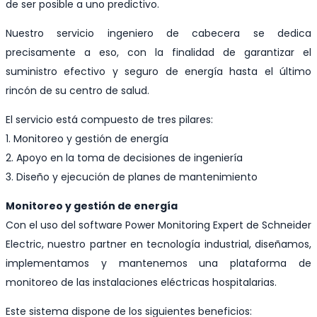
de ser posible a uno predictivo.
Nuestro servicio ingeniero de cabecera se dedica
precisamente a eso, con la finalidad de garantizar el
suministro efectivo y seguro de energía hasta el último
rincón de su centro de salud.
El servicio está compuesto de tres pilares:
1. Monitoreo y gestión de energía
2. Apoyo en la toma de decisiones de ingeniería
3. Diseño y ejecución de planes de mantenimiento
Monitoreo y gestión de energía
Con el uso del software Power Monitoring Expert de Schneider
Electric, nuestro partner en tecnología industrial, diseñamos,
implementamos y mantenemos una plataforma de
monitoreo de las instalaciones eléctricas hospitalarias.
Este sistema dispone de los siguientes beneficios: