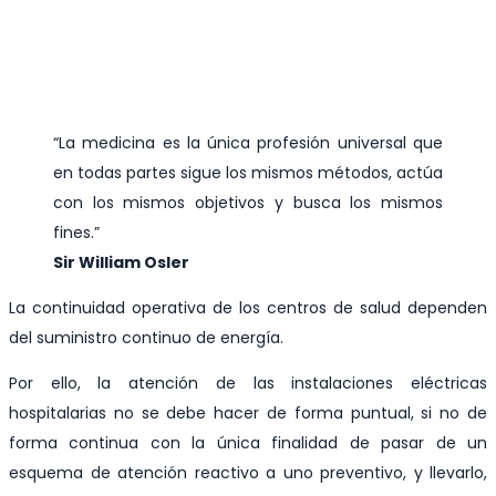
“La medicina es la única profesión universal que
en todas partes sigue los mismos métodos, actúa
con los mismos objetivos y busca los mismos
fines.”
Sir William Osler
La continuidad operativa de los centros de salud dependen
del suministro continuo de energía.
Por ello, la atención de las instalaciones eléctricas
hospitalarias no se debe hacer de forma puntual, si no de
forma continua con la única finalidad de pasar de un
esquema de atención reactivo a uno preventivo, y llevarlo,