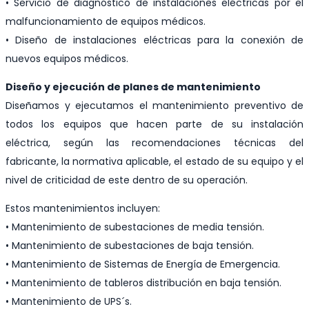
• Servicio de diagnóstico de instalaciones eléctricas por el
malfuncionamiento de equipos médicos.
• Diseño de instalaciones eléctricas para la conexión de
nuevos equipos médicos.
Diseño y ejecución de planes de mantenimiento
Diseñamos y ejecutamos el mantenimiento preventivo de
todos los equipos que hacen parte de su instalación
eléctrica, según las recomendaciones técnicas del
fabricante, la normativa aplicable, el estado de su equipo y el
nivel de criticidad de este dentro de su operación.
Estos mantenimientos incluyen:
• Mantenimiento de subestaciones de media tensión.
• Mantenimiento de subestaciones de baja tensión.
• Mantenimiento de Sistemas de Energía de Emergencia.
• Mantenimiento de tableros distribución en baja tensión.
• Mantenimiento de UPS´s.