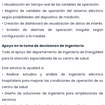
• Visualización en tiempo real de las variables de operación.
• Registro de variables de operación del sistema eléctrico
según posibilidades del dispositivo de medición.
• Creación de dashboard de visualización de datos de interés.
• Emisión de alarmas de operación irregular según
configuración a la medida.
Apoyo en la toma de decisiones de ingeniería
Todo el apoyo del departamento de ingeniería de EnergyMed
para la atención especializada de su centro de salud.
Este servicio le ayudará a:
• Realizar estudios y análisis de ingeniería eléctrica
hospitalaria para mejorar las condiciones de operación de su
centro de salud.
• Diseño de soluciones de ingeniería para ampliaciones de
servicios.