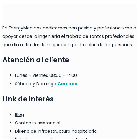
En EnergyMed nos dedicamos con pasión y profesionalismo a
apoyar desde la ingeniería el trabajo de tantos profesionales
que día a día dan lo mejor de si por la salud de las personas.
Atención al cliente
Lunes - Viernes
08:00 - 17:00
Sábado y Domingo
Cerrado
Link de interés
Blog
Contacto asistencial
Diseño de infraestructura hospitalaria