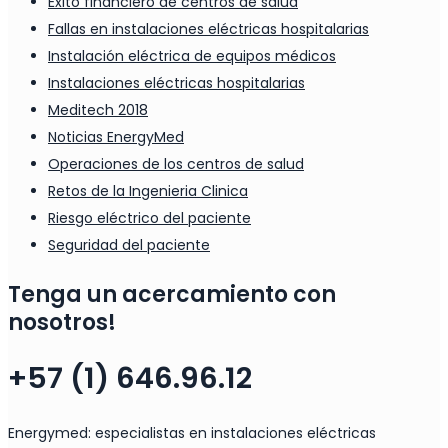
Éxito financiero de centros de salud
Fallas en instalaciones eléctricas hospitalarias
Instalación eléctrica de equipos médicos
Instalaciones eléctricas hospitalarias
Meditech 2018
Noticias EnergyMed
Operaciones de los centros de salud
Retos de la Ingenieria Clinica
Riesgo eléctrico del paciente
Seguridad del paciente
Tenga un acercamiento con
nosotros!
+57 (1) 646.96.12
Energymed: especialistas en instalaciones eléctricas