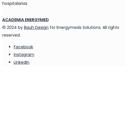
hospitalarias
ACADEMIA ENERGYMED
© 2024 by
Bauh Design
for Energymeds Solutions. All rights
reserved.
Facebook
Instagram
LinkedIn