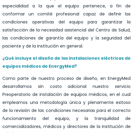
especialidad a la que el equipo pertenece, a fin de
conformar un comité profesional capaz de definir las
condiciones operativas del equipo para garantizar la
satisfacción de la necesidad asistencial del Centro de Salud,
las condiciones de garantía del equipo y la seguridad del
paciente y de la institución en general.
¿Qué incluye el diseño de las instalaciones eléctricas de
equipos médicos de EnergyMed?
Como parte de nuestro proceso de diseño, en EnergyMed
desarrollamos sin costo adicional nuestro servicio
Preoperatorio de instalación de equipos médicos, en el cual
empleamos una metodología única y plenamente exitoso
de la revisión de las condiciones necesarias para el correcto
funcionamiento del equipo, y la tranquilidad de
comercializadores, médicos y directores de la institución de