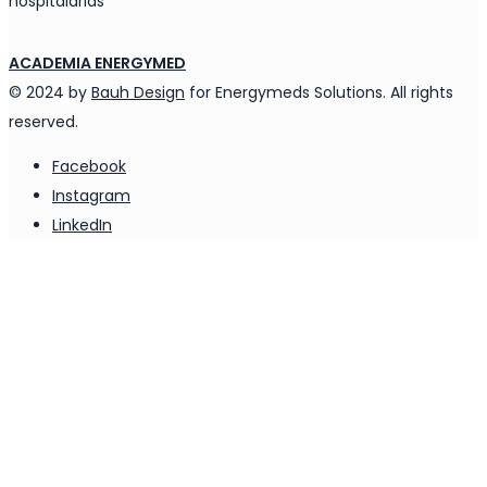
hospitalarias
ACADEMIA ENERGYMED
© 2024 by
Bauh Design
for Energymeds Solutions. All rights
reserved.
Facebook
Instagram
LinkedIn