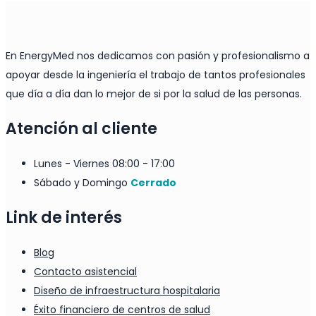
En EnergyMed nos dedicamos con pasión y profesionalismo a
apoyar desde la ingeniería el trabajo de tantos profesionales
que día a día dan lo mejor de si por la salud de las personas.
Atención al cliente
Lunes - Viernes
08:00 - 17:00
Sábado y Domingo
Cerrado
Link de interés
Blog
Contacto asistencial
Diseño de infraestructura hospitalaria
Éxito financiero de centros de salud