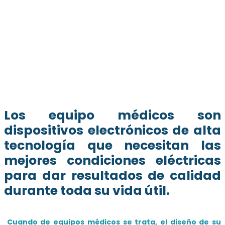
Los equipo médicos son
dispositivos electrónicos de alta
tecnología que necesitan las
mejores condiciones eléctricas
para dar resultados de calidad
durante toda su vida útil.
Cuando de equipos médicos se trata, el diseño de su