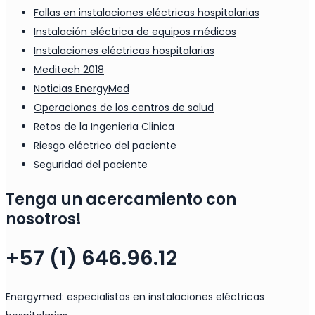
Fallas en instalaciones eléctricas hospitalarias
Instalación eléctrica de equipos médicos
Instalaciones eléctricas hospitalarias
Meditech 2018
Noticias EnergyMed
Operaciones de los centros de salud
Retos de la Ingenieria Clinica
Riesgo eléctrico del paciente
Seguridad del paciente
Tenga un acercamiento con
nosotros!
+57 (1) 646.96.12
Energymed: especialistas en instalaciones eléctricas