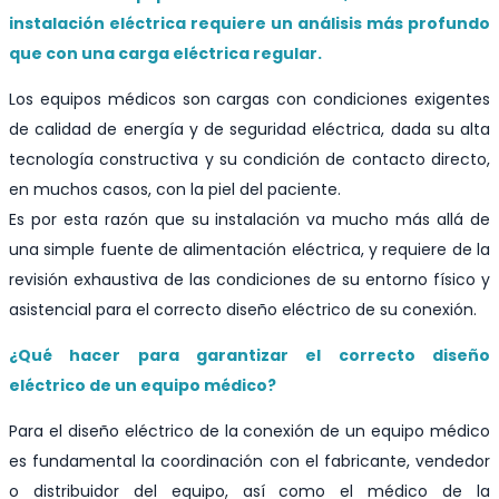
instalación eléctrica requiere un análisis más profundo
que con una carga eléctrica regular.
Los equipos médicos son cargas con condiciones exigentes
de calidad de energía y de seguridad eléctrica, dada su alta
tecnología constructiva y su condición de contacto directo,
en muchos casos, con la piel del paciente.
Es por esta razón que su instalación va mucho más allá de
una simple fuente de alimentación eléctrica, y requiere de la
revisión exhaustiva de las condiciones de su entorno físico y
asistencial para el correcto diseño eléctrico de su conexión.
¿Qué hacer para garantizar el correcto diseño
eléctrico de un equipo médico?
Para el diseño eléctrico de la conexión de un equipo médico
es fundamental la coordinación con el fabricante, vendedor
o distribuidor del equipo, así como el médico de la