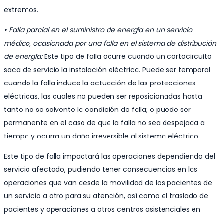
extremos.
• Falla parcial en el suministro de energía en un servicio
médico, ocasionada por una falla en el sistema de distribución
de energía:
Este tipo de falla ocurre cuando un cortocircuito
saca de servicio la instalación eléctrica. Puede ser temporal
cuando la falla induce la actuación de las protecciones
eléctricas, las cuales no pueden ser reposicionadas hasta
tanto no se solvente la condición de falla; o puede ser
permanente en el caso de que la falla no sea despejada a
tiempo y ocurra un daño irreversible al sistema eléctrico.
Este tipo de falla impactará las operaciones dependiendo del
servicio afectado, pudiendo tener consecuencias en las
operaciones que van desde la movilidad de los pacientes de
un servicio a otro para su atención, así como el traslado de
pacientes y operaciones a otros centros asistenciales en