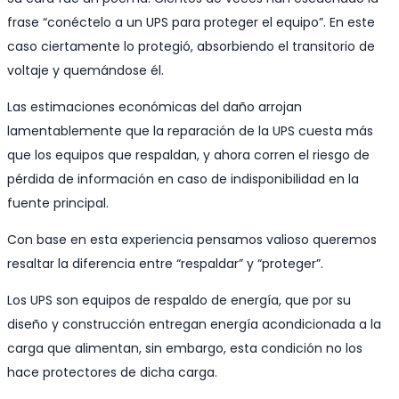
frase “conéctelo a un UPS para proteger el equipo”. En este
caso ciertamente lo protegió, absorbiendo el transitorio de
voltaje y quemándose él.
Las estimaciones económicas del daño arrojan
lamentablemente que la reparación de la UPS cuesta más
que los equipos que respaldan, y ahora corren el riesgo de
pérdida de información en caso de indisponibilidad en la
fuente principal.
Con base en esta experiencia pensamos valioso queremos
resaltar la diferencia entre “respaldar” y “proteger”.
Los UPS son equipos de respaldo de energía, que por su
diseño y construcción entregan energía acondicionada a la
carga que alimentan, sin embargo, esta condición no los
hace protectores de dicha carga.