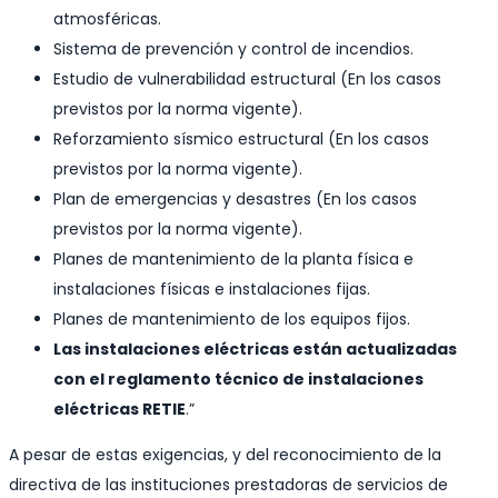
atmosféricas.
Sistema de prevención y control de incendios.
Estudio de vulnerabilidad estructural (En los casos
previstos por la norma vigente).
Reforzamiento sísmico estructural (En los casos
previstos por la norma vigente).
Plan de emergencias y desastres (En los casos
previstos por la norma vigente).
Planes de mantenimiento de la planta física e
instalaciones físicas e instalaciones fijas.
Planes de mantenimiento de los equipos fijos.
Las instalaciones eléctricas están actualizadas
con el reglamento técnico de instalaciones
eléctricas RETIE
.”
A pesar de estas exigencias, y del reconocimiento de la
directiva de las instituciones prestadoras de servicios de