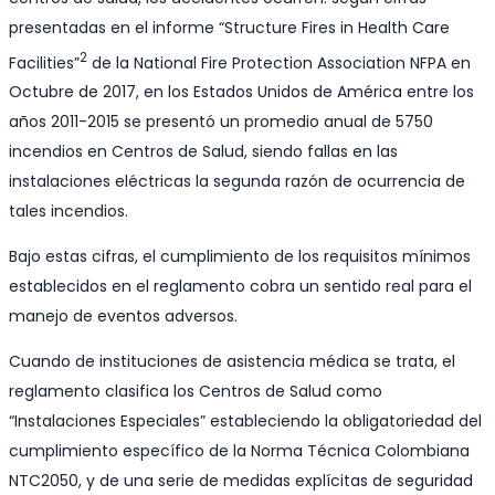
presentadas en el informe “Structure Fires in Health Care
2
Facilities”
de la National Fire Protection Association NFPA en
Octubre de 2017, en los Estados Unidos de América entre los
años 2011-2015 se presentó un promedio anual de 5750
incendios en Centros de Salud, siendo fallas en las
instalaciones eléctricas la segunda razón de ocurrencia de
tales incendios.
Bajo estas cifras, el cumplimiento de los requisitos mínimos
establecidos en el reglamento cobra un sentido real para el
manejo de eventos adversos.
Cuando de instituciones de asistencia médica se trata, el
reglamento clasifica los Centros de Salud como
“Instalaciones Especiales” estableciendo la obligatoriedad del
cumplimiento específico de la Norma Técnica Colombiana
NTC2050, y de una serie de medidas explícitas de seguridad