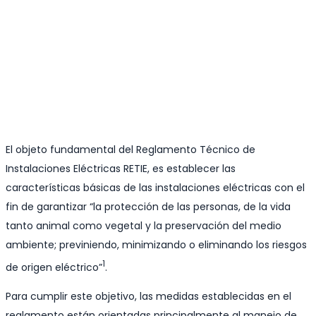
El objeto fundamental del Reglamento Técnico de
Instalaciones Eléctricas RETIE, es establecer las
características básicas de las instalaciones eléctricas con el
fin de garantizar “la protección de las personas, de la vida
tanto animal como vegetal y la preservación del medio
ambiente; previniendo, minimizando o eliminando los riesgos
1
de origen eléctrico”
.
Para cumplir este objetivo, las medidas establecidas en el
reglamento están orientadas principalmente al manejo de