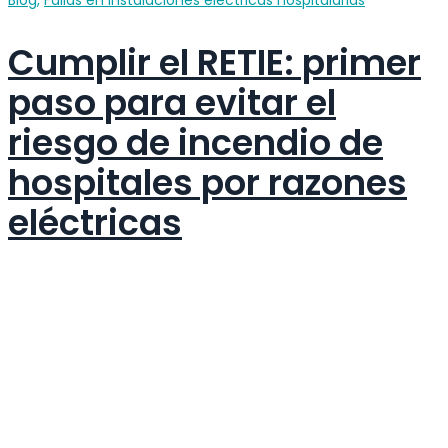
Cumplir el RETIE: primer
paso para evitar el
riesgo de incendio de
hospitales por razones
eléctricas