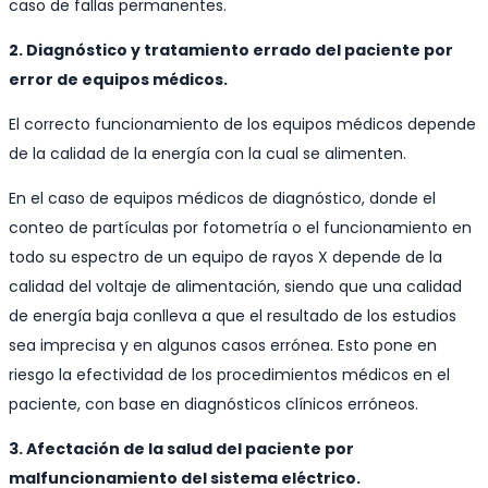
caso de fallas permanentes.
2. Diagnóstico y tratamiento errado del paciente por
error de equipos médicos.
El correcto funcionamiento de los equipos médicos depende
de la calidad de la energía con la cual se alimenten.
En el caso de equipos médicos de diagnóstico, donde el
conteo de partículas por fotometría o el funcionamiento en
todo su espectro de un equipo de rayos X depende de la
calidad del voltaje de alimentación, siendo que una calidad
de energía baja conlleva a que el resultado de los estudios
sea imprecisa y en algunos casos errónea. Esto pone en
riesgo la efectividad de los procedimientos médicos en el
paciente, con base en diagnósticos clínicos erróneos.
3. Afectación de la salud del paciente por
malfuncionamiento del sistema eléctrico.