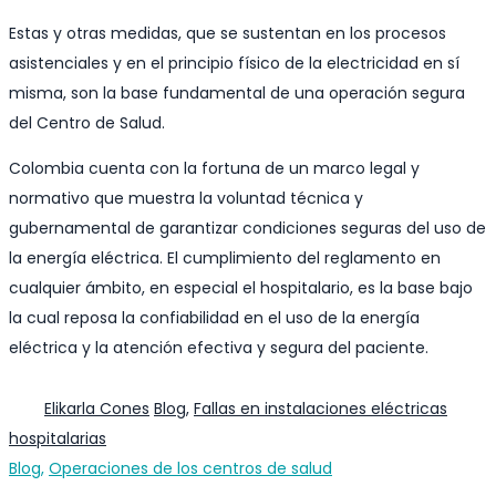
Estas y otras medidas, que se sustentan en los procesos
asistenciales y en el principio físico de la electricidad en sí
misma, son la base fundamental de una operación segura
del Centro de Salud.
Colombia cuenta con la fortuna de un marco legal y
normativo que muestra la voluntad técnica y
gubernamental de garantizar condiciones seguras del uso de
la energía eléctrica. El cumplimiento del reglamento en
cualquier ámbito, en especial el hospitalario, es la base bajo
la cual reposa la confiabilidad en el uso de la energía
eléctrica y la atención efectiva y segura del paciente.
Author
Categories
Elikarla Cones
Blog
,
Fallas en instalaciones eléctricas
hospitalarias
Categories
Blog
,
Operaciones de los centros de salud