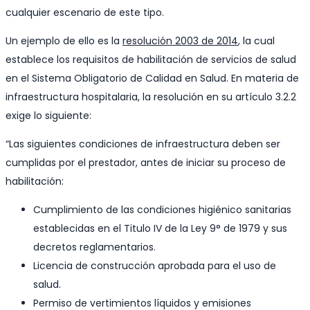
cualquier escenario de este tipo.
Un ejemplo de ello es la
resolución 2003 de 2014
, la cual
establece los requisitos de habilitación de servicios de salud
en el Sistema Obligatorio de Calidad en Salud. En materia de
infraestructura hospitalaria, la resolución en su artículo 3.2.2
exige lo siguiente:
“Las siguientes condiciones de infraestructura deben ser
cumplidas por el prestador, antes de iniciar su proceso de
habilitación:
Cumplimiento de las condiciones higiénico sanitarias
establecidas en el Titulo IV de la Ley 9° de 1979 y sus
decretos reglamentarios.
Licencia de construcción aprobada para el uso de
salud.
Permiso de vertimientos líquidos y emisiones