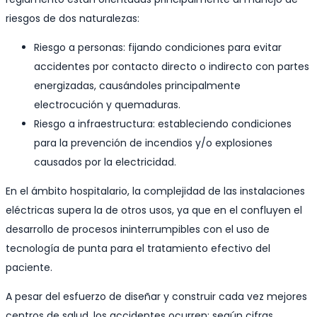
riesgos de dos naturalezas:
Riesgo a personas: fijando condiciones para evitar
accidentes por contacto directo o indirecto con partes
energizadas, causándoles principalmente
electrocución y quemaduras.
Riesgo a infraestructura: estableciendo condiciones
para la prevención de incendios y/o explosiones
causados por la electricidad.
En el ámbito hospitalario, la complejidad de las instalaciones
eléctricas supera la de otros usos, ya que en el confluyen el
desarrollo de procesos ininterrumpibles con el uso de
tecnología de punta para el tratamiento efectivo del
paciente.
A pesar del esfuerzo de diseñar y construir cada vez mejores
centros de salud, los accidentes ocurren: según cifras