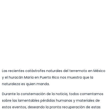
Las recientes catástrofes naturales del terremoto en México
y el huracán María en Puerto Rico nos muestra que la
naturaleza es quien manda.
Durante la consternación de la noticia, todos comentamos
sobre las lamentables pérdidas humanas y materiales de
estos eventos, deseando la pronta recuperación de estas