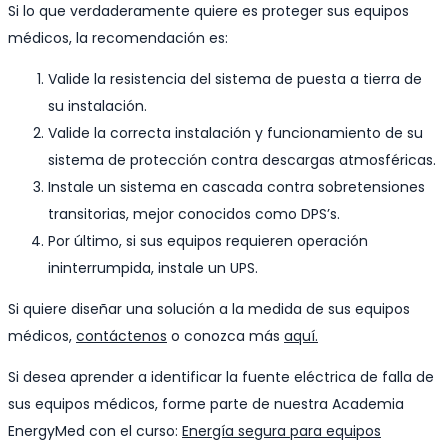
Si lo que verdaderamente quiere es proteger sus equipos
médicos, la recomendación es:
Valide la resistencia del sistema de puesta a tierra de
su instalación.
Valide la correcta instalación y funcionamiento de su
sistema de protección contra descargas atmosféricas.
Instale un sistema en cascada contra sobretensiones
transitorias, mejor conocidos como DPS’s.
Por último, si sus equipos requieren operación
ininterrumpida, instale un UPS.
Si quiere diseñar una solución a la medida de sus equipos
médicos,
contáctenos
o conozca más
aquí.
Si desea aprender a identificar la fuente eléctrica de falla de
sus equipos médicos, forme parte de nuestra Academia
EnergyMed con el curso:
Energía segura para equipos