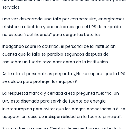
servicios.
Una vez descartada una falla por cortocircuito, energizamos
el sistema eléctrico y encontramos que el UPS de respaldo
no estaba “rectificando” para cargar las baterías.
Indagando sobre lo ocurrido, el personal de la institución
cuenta que la falla se percibió segundos después de
escuchar un fuerte rayo caer cerca de la institución.
Ante ello, el personal nos pregunta: ¿No se supone que la UPS
se coloca para proteger los equipos?
La respuesta franca y cerrada a esa pregunta fue: “No. Un
UPS esta diseñado para servir de fuente de energía
ininterrumpida para evitar que las cargas conectadas a él se
apaguen en caso de indisponibilidad en la fuente principal”.
Su cara fue un poema. Cientos de veces han escuchado la