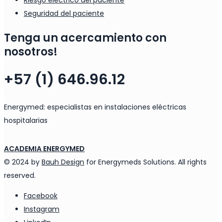
Riesgo eléctrico del paciente
Seguridad del paciente
Tenga un acercamiento con
nosotros!
+57 (1) 646.96.12
Energymed: especialistas en instalaciones eléctricas
hospitalarias
ACADEMIA ENERGYMED
© 2024 by
Bauh Design
for Energymeds Solutions. All rights
reserved.
Facebook
Instagram