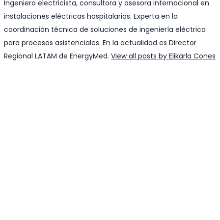
Ingeniero electricista, consultora y asesora internacional en
instalaciones eléctricas hospitalarias. Experta en la
coordinación técnica de soluciones de ingeniería eléctrica
para procesos asistenciales. En la actualidad es Director
Regional LATAM de EnergyMed.
View all posts by Elikarla Cones