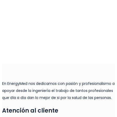
En EnergyMed nos dedicamos con pasión y profesionalismo a
apoyar desde la ingeniería el trabajo de tantos profesionales
que día a día dan lo mejor de si por la salud de las personas.
Atención al cliente