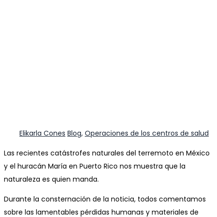
Author
Categories
Elikarla Cones
Blog
,
Operaciones de los centros de salud
Las recientes catástrofes naturales del terremoto en México
y el huracán María en Puerto Rico nos muestra que la
naturaleza es quien manda.
Durante la consternación de la noticia, todos comentamos
sobre las lamentables pérdidas humanas y materiales de