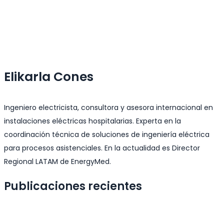
Elikarla Cones
Ingeniero electricista, consultora y asesora internacional en
instalaciones eléctricas hospitalarias. Experta en la
coordinación técnica de soluciones de ingeniería eléctrica
para procesos asistenciales. En la actualidad es Director
Regional LATAM de EnergyMed.
Publicaciones recientes