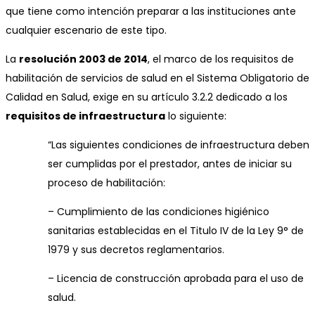
que tiene como intención preparar a las instituciones ante
cualquier escenario de este tipo.
La
resolución 2003 de 2014
, el marco de los requisitos de
habilitación de servicios de salud en el Sistema Obligatorio de
Calidad en Salud, exige en su artículo 3.2.2 dedicado a los
requisitos de infraestructura
lo siguiente:
“Las siguientes condiciones de infraestructura deben
ser cumplidas por el prestador, antes de iniciar su
proceso de habilitación:
– Cumplimiento de las condiciones higiénico
sanitarias establecidas en el Titulo IV de la Ley 9° de
1979 y sus decretos reglamentarios.
– Licencia de construcción aprobada para el uso de
salud.