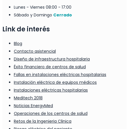
Lunes - Viernes
08:00 - 17:00
Sábado y Domingo
Cerrado
Link de interés
Blog
Contacto asistencial
Diseño de infraestructura hospitalaria
Éxito financiero de centros de salud
Fallas en instalaciones eléctricas hospitalarias
Instalación eléctrica de equipos médicos
Instalaciones eléctricas hospitalarias
Meditech 2018
Noticias EnergyMed
Operaciones de los centros de salud
Retos de la Ingenieria Clinica