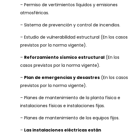
– Permiso de vertimientos líquidos y emisiones
atmosféricas.
– Sistema de prevención y control de incendios.
– Estudio de vulnerabilidad estructural (En los casos
previstos por la norma vigente).
–
Reforzamiento sísmico estructural
(En los
casos previstos por la norma vigente).
–
Plan de emergencias y desastres
(En los casos
previstos por la norma vigente).
– Planes de mantenimiento de la planta física e
instalaciones físicas e instalaciones fijas.
– Planes de mantenimiento de los equipos fijos.
–
Las instalaciones eléctricas están