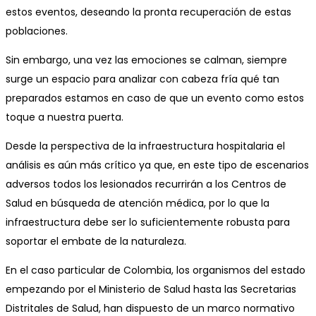
estos eventos, deseando la pronta recuperación de estas
poblaciones.
Sin embargo, una vez las emociones se calman, siempre
surge un espacio para analizar con cabeza fría qué tan
preparados estamos en caso de que un evento como estos
toque a nuestra puerta.
Desde la perspectiva de la infraestructura hospitalaria el
análisis es aún más crítico ya que, en este tipo de escenarios
adversos todos los lesionados recurrirán a los Centros de
Salud en búsqueda de atención médica, por lo que la
infraestructura debe ser lo suficientemente robusta para
soportar el embate de la naturaleza.
En el caso particular de Colombia, los organismos del estado
empezando por el Ministerio de Salud hasta las Secretarias
Distritales de Salud, han dispuesto de un marco normativo