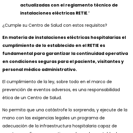
actualizadas con el reglamento técnico de
instalaciones eléctricas RETIE
.”
¿Cumple su Centro de Salud con estos requisitos?
En materia de instalaciones eléctricas hospitalarias el
cumplimiento de lo establecido en el RETIE es
fundamental para garantizar la continuidad operativa
en condiciones seguras para el paciente, visitantes y
personal médico administrativo.
El cumplimiento de la ley, sobre todo en el marco de
prevención de eventos adversos, es una responsabilidad
ética de un Centro de Salud.
No permita que una catástrofe lo sorprenda, y ejecute de la
mano con las exigencias legales un programa de
adecuación de la infraestructura hospitalaria capaz de