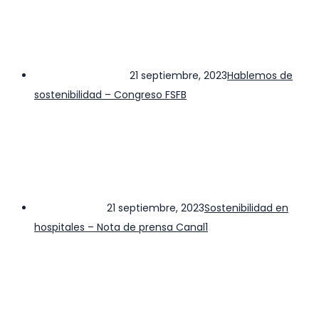
21 septiembre, 2023
Hablemos de
sostenibilidad – Congreso FSFB
21 septiembre, 2023
Sostenibilidad en
hospitales – Nota de prensa Canal1