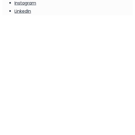
Instagram
LinkedIn