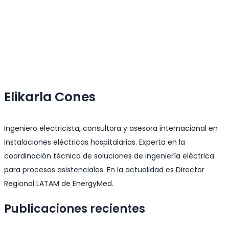
Elikarla Cones
Ingeniero electricista, consultora y asesora internacional en
instalaciones eléctricas hospitalarias. Experta en la
coordinación técnica de soluciones de ingeniería eléctrica
para procesos asistenciales. En la actualidad es Director
Regional LATAM de EnergyMed.
Publicaciones recientes