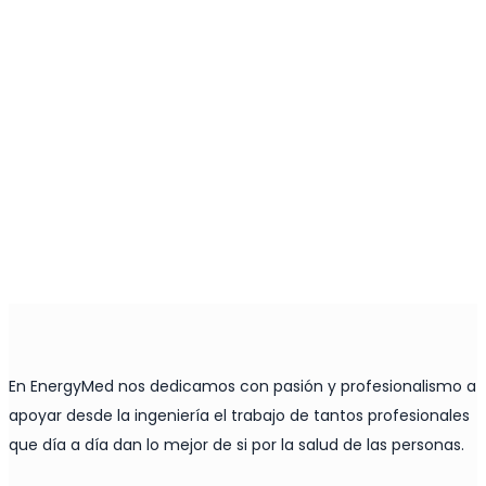
En EnergyMed nos dedicamos con pasión y profesionalismo a
apoyar desde la ingeniería el trabajo de tantos profesionales
que día a día dan lo mejor de si por la salud de las personas.