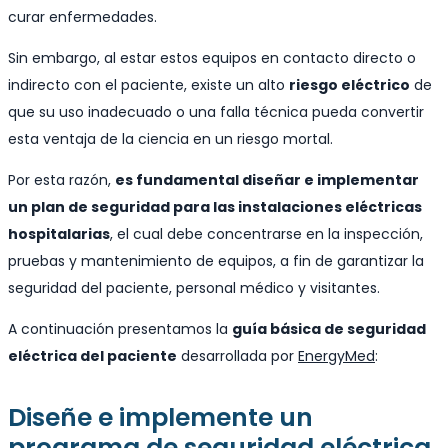
curar enfermedades.
Sin embargo, al estar estos equipos en contacto directo o
indirecto con el paciente, existe un alto
riesgo eléctrico
de
que su uso inadecuado o una falla técnica pueda convertir
esta ventaja de la ciencia en un riesgo mortal.
Por esta razón,
es fundamental diseñar e implementar
un plan de seguridad para las instalaciones eléctricas
hospitalarias
, el cual debe concentrarse en la inspección,
pruebas y mantenimiento de equipos, a fin de garantizar la
seguridad del paciente, personal médico y visitantes.
A continuación presentamos la
guía básica de seguridad
eléctrica del paciente
desarrollada por
EnergyMed
:
Diseñe e implemente un
programa de seguridad eléctrica