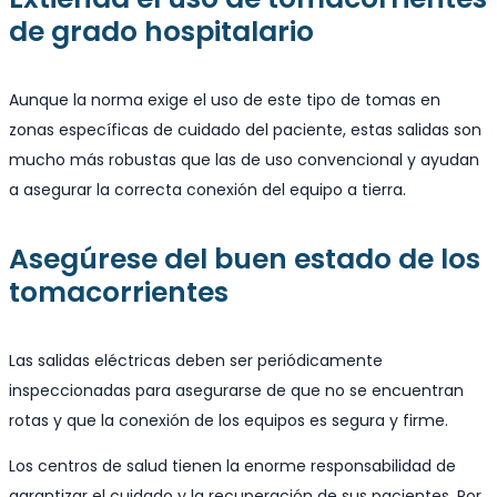
de grado hospitalario
Aunque la norma exige el uso de este tipo de tomas en
zonas específicas de cuidado del paciente, estas salidas son
mucho más robustas que las de uso convencional y ayudan
a asegurar la correcta conexión del equipo a tierra.
Asegúrese del buen estado de los
tomacorrientes
Las salidas eléctricas deben ser periódicamente
inspeccionadas para asegurarse de que no se encuentran
rotas y que la conexión de los equipos es segura y firme.
Los centros de salud tienen la enorme responsabilidad de
garantizar el cuidado y la recuperación de sus pacientes. Por