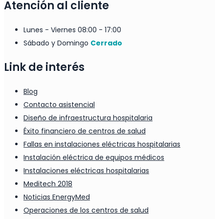
Atención al cliente
Lunes - Viernes
08:00 - 17:00
Sábado y Domingo
Cerrado
Link de interés
Blog
Contacto asistencial
Diseño de infraestructura hospitalaria
Éxito financiero de centros de salud
Fallas en instalaciones eléctricas hospitalarias
Instalación eléctrica de equipos médicos
Instalaciones eléctricas hospitalarias
Meditech 2018
Noticias EnergyMed
Operaciones de los centros de salud