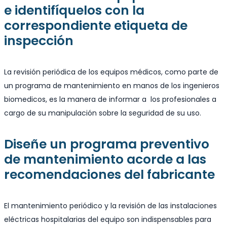
e identifíquelos con la
correspondiente etiqueta de
inspección
La revisión periódica de los equipos médicos, como parte de
un programa de mantenimiento en manos de los ingenieros
biomedicos, es la manera de informar a los profesionales a
cargo de su manipulación sobre la seguridad de su uso.
Diseñe un programa preventivo
de mantenimiento acorde a las
recomendaciones del fabricante
El mantenimiento periódico y la revisión de las instalaciones
eléctricas hospitalarias del equipo son indispensables para