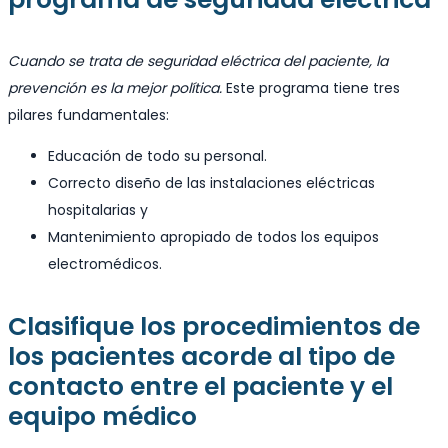
Cuando se trata de seguridad eléctrica del paciente, la
prevención es la mejor política.
Este programa tiene tres
pilares fundamentales:
Educación de todo su personal.
Correcto diseño de las instalaciones eléctricas
hospitalarias y
Mantenimiento apropiado de todos los equipos
electromédicos.
Clasifique los procedimientos de
los pacientes acorde al tipo de
contacto entre el paciente y el
equipo médico