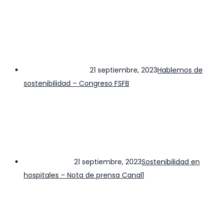
21 septiembre, 2023
Hablemos de
sostenibilidad – Congreso FSFB
21 septiembre, 2023
Sostenibilidad en
hospitales – Nota de prensa Canal1