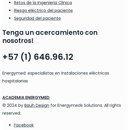
Retos de la Ingenieria Clinica
Riesgo eléctrico del paciente
Seguridad del paciente
Tenga un acercamiento con
nosotros!
+57 (1) 646.96.12
Energymed: especialistas en instalaciones eléctricas
hospitalarias
ACADEMIA ENERGYMED
© 2024 by
Bauh Design
for Energymeds Solutions. All rights
reserved.
Facebook