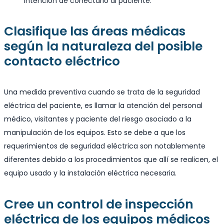
intención de conectarlo al paciente.
Clasifique las áreas médicas
según la naturaleza del posible
contacto eléctrico
Una medida preventiva cuando se trata de la seguridad
eléctrica del paciente, es llamar la atención del personal
médico, visitantes y paciente del riesgo asociado a la
manipulación de los equipos. Esto se debe a que los
requerimientos de seguridad eléctrica son notablemente
diferentes debido a los procedimientos que allí se realicen, el
equipo usado y la instalación eléctrica necesaria.
Cree un control de inspección
eléctrica de los equipos médicos