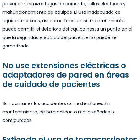
prever o minimizar fugas de corriente, fallas eléctricas y
malfuncionamiento de equipos. El uso inadecuado de
equipos médicos, así como fallas en su mantenimiento
puede permitir el deterioro del equipo hasta un punto en el
que la seguridad eléctrica del paciente no puede ser
garantizada.
No use extensiones eléctricas o
adaptadores de pared en áreas
de cuidado de pacientes
Son comunes los accidentes con extensiones sin
mantenimiento, de baja calidad o mal diseñados o
configurados.
Extienda el uso de tomacorrientes