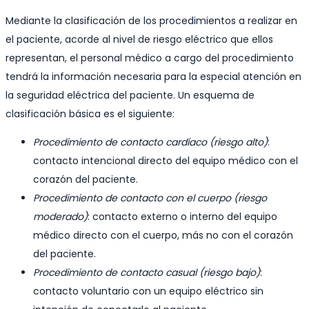
Mediante la clasificación de los procedimientos a realizar en
el paciente, acorde al nivel de riesgo eléctrico que ellos
representan, el personal médico a cargo del procedimiento
tendrá la información necesaria para la especial atención en
la seguridad eléctrica del paciente. Un esquema de
clasificación básica es el siguiente:
Procedimiento de contacto cardíaco (riesgo alto)
:
contacto intencional directo del equipo médico con el
corazón del paciente.
Procedimiento de contacto con el cuerpo (riesgo
moderado)
: contacto externo o interno del equipo
médico directo con el cuerpo, más no con el corazón
del paciente.
Procedimiento de contacto casual (riesgo bajo)
:
contacto voluntario con un equipo eléctrico sin