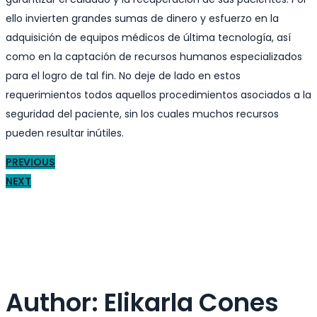
ello invierten grandes sumas de dinero y esfuerzo en la
adquisición de equipos médicos de última tecnología, así
como en la captación de recursos humanos especializados
para el logro de tal fin. No deje de lado en estos
requerimientos todos aquellos procedimientos asociados a la
seguridad del paciente, sin los cuales muchos recursos
pueden resultar inútiles.
PREVIOUS
NEXT
Author:
Elikarla Cones