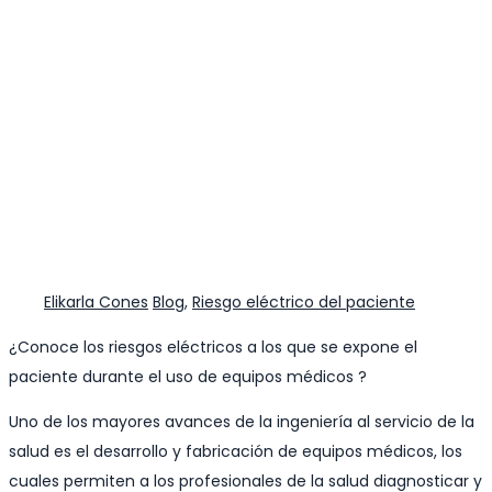
Author
Categories
Elikarla Cones
Blog
,
Riesgo eléctrico del paciente
¿Conoce los riesgos eléctricos a los que se expone el
paciente durante el uso de equipos médicos ?
Uno de los mayores avances de la ingeniería al servicio de la
salud es el desarrollo y fabricación de equipos médicos, los
cuales permiten a los profesionales de la salud diagnosticar y