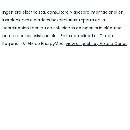
Ingeniero electricista, consultora y asesora internacional en
instalaciones eléctricas hospitalarias. Experta en la
coordinación técnica de soluciones de ingeniería eléctrica
para procesos asistenciales. En la actualidad es Director
Regional LATAM de EnergyMed.
View all posts by Elikarla Cones