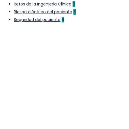
Retos de la Ingenieria Clinica
6
Riesgo eléctrico del paciente
3
Seguridad del paciente
9