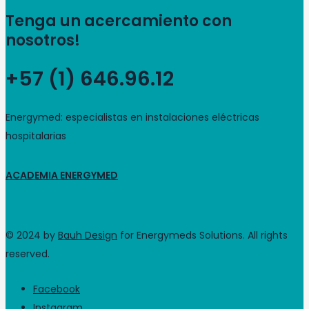
Tenga un acercamiento con
nosotros!
+57 (1) 646.96.12
Energymed: especialistas en instalaciones eléctricas
hospitalarias
ACADEMIA ENERGYMED
© 2024 by
Bauh Design
for Energymeds Solutions. All rights
reserved.
Facebook
Instagram