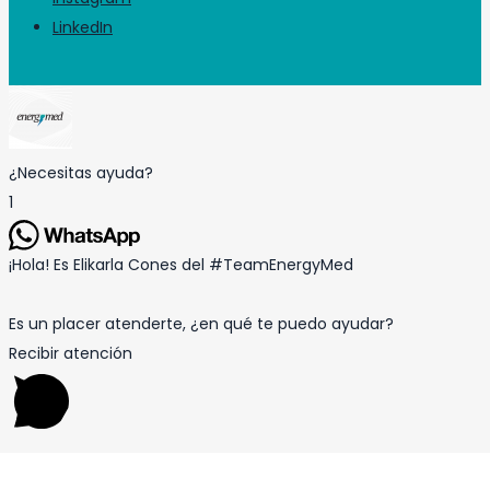
LinkedIn
¿Necesitas ayuda?
1
¡Hola! Es Elikarla Cones del #TeamEnergyMed
Es un placer atenderte, ¿en qué te puedo ayudar?
Recibir atención