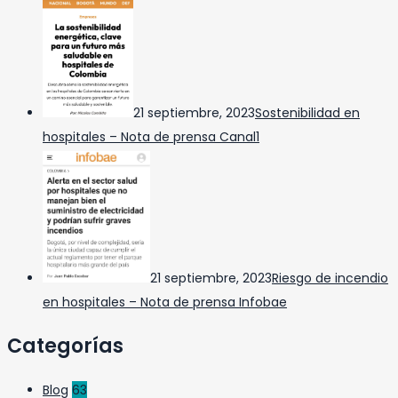
21 septiembre, 2023
Sostenibilidad en
hospitales – Nota de prensa Canal1
21 septiembre, 2023
Riesgo de incendio
en hospitales – Nota de prensa Infobae
Categorías
Blog
63