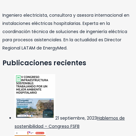
Ingeniero electricista, consultora y asesora internacional en
instalaciones eléctricas hospitalarias. Experta en la
coordinación técnica de soluciones de ingeniería eléctrica
para procesos asistenciales. En la actualidad es Director
Regional LATAM de EnergyMed.
Publicaciones recientes
21 septiembre, 2023
Hablemos de
sostenibilidad – Congreso FSFB