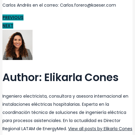
Carlos Andrés en el correo: Carlos.forero@kaeser.com
PREVIOUS
NEXT
Author:
Elikarla Cones
Ingeniero electricista, consultora y asesora internacional en
instalaciones eléctricas hospitalarias. Experta en la
coordinación técnica de soluciones de ingeniería eléctrica
para procesos asistenciales. En la actualidad es Director
Regional LATAM de EnergyMed.
View all posts by Elikarla Cones