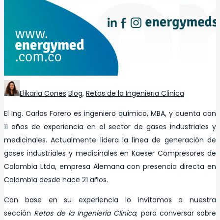
Author
Categories
Elikarla Cones
Blog
,
Retos de la Ingenieria Clinica
El Ing. Carlos Forero es ingeniero químico, MBA, y cuenta con
11 años de experiencia en el sector de gases industriales y
medicinales. Actualmente lidera la línea de generación de
gases industriales y medicinales en Kaeser Compresores de
Colombia Ltda, empresa Alemana con presencia directa en
Colombia desde hace 21 años.
Con base en su experiencia lo invitamos a nuestra
sección
Retos de la Ingeniería Clínica,
para conversar sobre