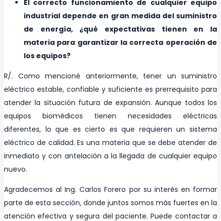
El correcto funcionamiento de cualquier equipo
industrial depende en gran medida del suministro
de energía, ¿qué expectativas tienen en la
materia para garantizar la correcta operación de
los equipos?
R/. Como mencioné anteriormente, tener un suministro
eléctrico estable, confiable y suficiente es prerrequisito para
atender la situación futura de expansión. Aunque todos los
equipos biomédicos tienen necesidades eléctricas
diferentes, lo que es cierto es que requieren un sistema
eléctrico de calidad. Es una materia que se debe atender de
inmediato y con antelación a la llegada de cualquier equipo
nuevo.
Agradecemos al Ing. Carlos Forero por su interés en formar
parte de esta sección, donde juntos somos más fuertes en la
atención efectiva y segura del paciente. Puede contactar a