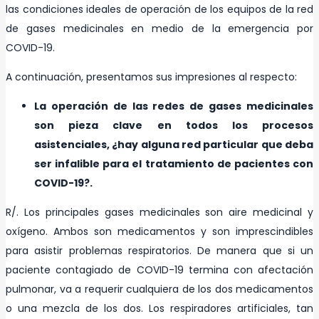
las condiciones ideales de operación de los equipos de la red
de gases medicinales en medio de la emergencia por
COVID-19.
A continuación, presentamos sus impresiones al respecto:
La operación de las redes de gases medicinales
son pieza clave en todos los procesos
asistenciales, ¿hay alguna red particular que deba
ser infalible para el tratamiento de pacientes con
COVID-19?.
R/. Los principales gases medicinales son aire medicinal y
oxígeno. Ambos son medicamentos y son imprescindibles
para asistir problemas respiratorios. De manera que si un
paciente contagiado de COVID-19 termina con afectación
pulmonar, va a requerir cualquiera de los dos medicamentos
o una mezcla de los dos. Los respiradores artificiales, tan