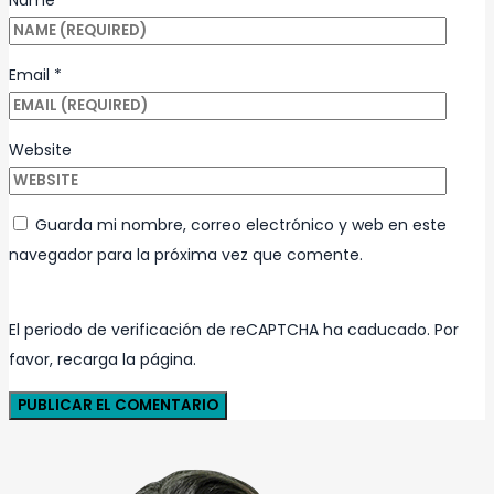
Email
*
Website
Guarda mi nombre, correo electrónico y web en este
navegador para la próxima vez que comente.
El periodo de verificación de reCAPTCHA ha caducado. Por
favor, recarga la página.