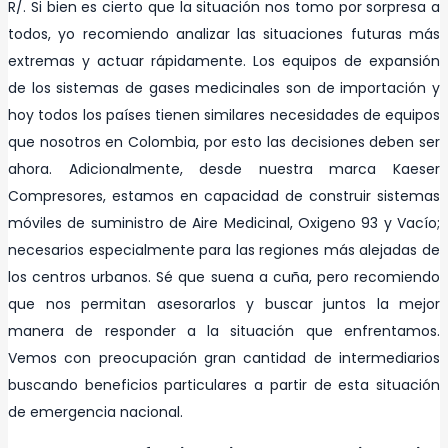
R/. Si bien es cierto que la situación nos tomo por sorpresa a
todos, yo recomiendo analizar las situaciones futuras más
extremas y actuar rápidamente. Los equipos de expansión
de los sistemas de gases medicinales son de importación y
hoy todos los países tienen similares necesidades de equipos
que nosotros en Colombia, por esto las decisiones deben ser
ahora. Adicionalmente, desde nuestra marca Kaeser
Compresores, estamos en capacidad de construir sistemas
móviles de suministro de Aire Medicinal, Oxigeno 93 y Vacío;
necesarios especialmente para las regiones más alejadas de
los centros urbanos. Sé que suena a cuña, pero recomiendo
que nos permitan asesorarlos y buscar juntos la mejor
manera de responder a la situación que enfrentamos.
Vemos con preocupación gran cantidad de intermediarios
buscando beneficios particulares a partir de esta situación
de emergencia nacional.