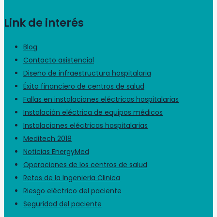
Link de interés
Blog
Contacto asistencial
Diseño de infraestructura hospitalaria
Éxito financiero de centros de salud
Fallas en instalaciones eléctricas hospitalarias
Instalación eléctrica de equipos médicos
Instalaciones eléctricas hospitalarias
Meditech 2018
Noticias EnergyMed
Operaciones de los centros de salud
Retos de la Ingenieria Clinica
Riesgo eléctrico del paciente
Seguridad del paciente