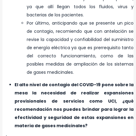
ya que allí llegan todos los fluidos, virus y
bacterias de los pacientes.
Por último, anticipando que se presente un pico
de contagio, recomiendo que con antelación se
revise la capacidad y confiabilidad del suministro
de energía eléctrica ya que es prerrequisito tanto
del correcto funcionamiento, como de las
posibles medidas de ampliación de los sistemas
de gases medicinales.
El alto nivel de contagio del COVID-19 pone sobre la
mesa la necesidad de realizar expansiones
provisionales de servicios como UCI, ¿qué
recomendación nos puedes brindar para lograr la
efectividad y seguridad de estas expansiones en
materia de gases medicinales?