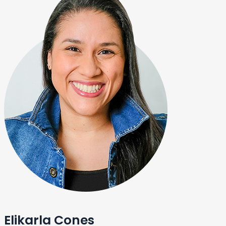
Elikarla Cones