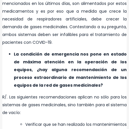
mencionados en los últimos días, son alimentados por estos
medicamentos y es por eso que a medida que crece la
necesidad de respiradores artificiales, debe crecer la
demanda de gases medicinales. Contestando a su pregunta,
ambos sistemas deben ser infalibles para el tratamiento de
pacientes con COVID-19.
La condición de emergencia nos pone en estado
de máxima atención en la operación de los
equipos, ¿hay alguna recomendación de un
proceso extraordinario de mantenimiento de los
equipos de la red de gases medicinales?
R/. Las siguientes recomendaciones aplican no sólo para los
sistemas de gases medicinales, sino también para el sistema
de vacío:
Verificar que se han realizado los mantenimientos