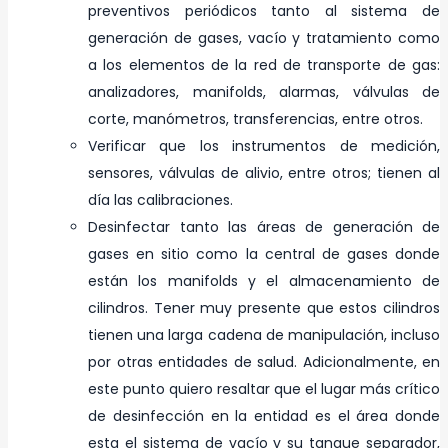
preventivos periódicos tanto al sistema de
generación de gases, vacío y tratamiento como
a los elementos de la red de transporte de gas:
analizadores, manifolds, alarmas, válvulas de
corte, manómetros, transferencias, entre otros.
Verificar que los instrumentos de medición,
sensores, válvulas de alivio, entre otros; tienen al
día las calibraciones.
Desinfectar tanto las áreas de generación de
gases en sitio como la central de gases donde
están los manifolds y el almacenamiento de
cilindros. Tener muy presente que estos cilindros
tienen una larga cadena de manipulación, incluso
por otras entidades de salud. Adicionalmente, en
este punto quiero resaltar que el lugar más crítico
de desinfección en la entidad es el área donde
esta el sistema de vacío y su tanque separador,