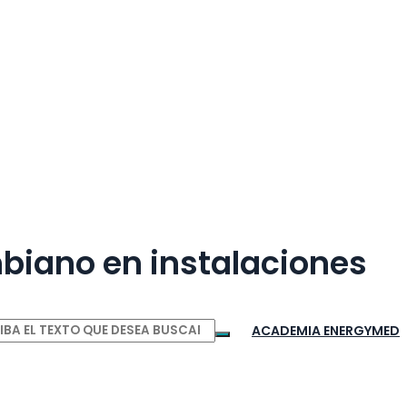
biano en instalaciones
ACADEMIA ENERGYMED