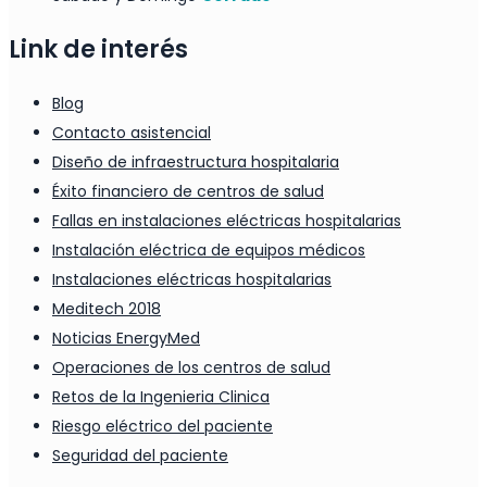
Link de interés
Blog
Contacto asistencial
Diseño de infraestructura hospitalaria
Éxito financiero de centros de salud
Fallas en instalaciones eléctricas hospitalarias
Instalación eléctrica de equipos médicos
Instalaciones eléctricas hospitalarias
Meditech 2018
Noticias EnergyMed
Operaciones de los centros de salud
Retos de la Ingenieria Clinica
Riesgo eléctrico del paciente
Seguridad del paciente