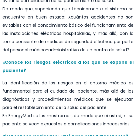
evitar la complicación de su padecimiento de salud.
De modo que, suponiendo que técnicamente el sistema se
encuentre en buen estado: ¿cuántos accidentes no son
evitables con el conocimiento básico del funcionamiento de
las instalaciones eléctricas hospitalarias, y más allá, con la
toma consiente de medidas de seguridad eléctrica por parte
del personal médico-administrativo de un centro de salud?
¿Conoce los riesgos eléctricos a los que se expone el
paciente?
La identificación de los riesgos en el entorno médico es
fundamental para el cuidado del paciente, más allá de los
diagnósticos y procedimientos médicos que se ejecutan
para el restablecimiento de la salud del paciente.
En EnergyMed se los mostramos, de modo que ni usted, ni su
paciente se vean expuestos a complicaciones innecesarias.