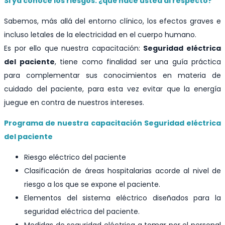
Si ya conoce los riesgos: ¿qué hace usted al respecto?
Sabemos, más allá del entorno clínico, los efectos graves e
incluso letales de la electricidad en el cuerpo humano.
Es por ello que nuestra capacitación:
Seguridad eléctrica
del paciente
, tiene como finalidad ser una guía práctica
para complementar sus conocimientos en materia de
cuidado del paciente, para esta vez evitar que la energía
juegue en contra de nuestros intereses.
Programa de nuestra capacitación Seguridad eléctrica
del paciente
Riesgo eléctrico del paciente
Clasificación de áreas hospitalarias acorde al nivel de
riesgo a los que se expone el paciente.
Elementos del sistema eléctrico diseñados para la
seguridad eléctrica del paciente.