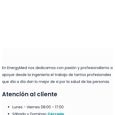
En EnergyMed nos dedicamos con pasión y profesionalismo a
apoyar desde la ingeniería el trabajo de tantos profesionales
que día a día dan lo mejor de si por la salud de las personas.
Atención al cliente
Lunes - Viernes
08:00 - 17:00
Sábado y Domingo
Cerrado